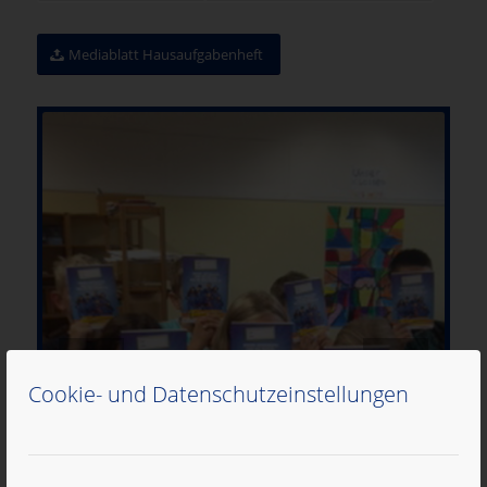
Mediablatt Hausaufgabenheft
Cookie- und Datenschutzeinstellungen