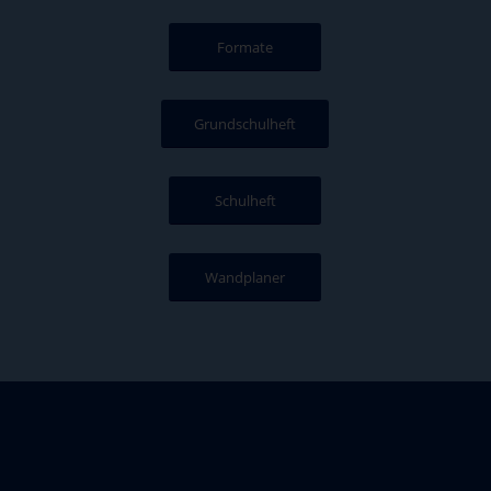
Formate
Grundschulheft
Schulheft
Wandplaner