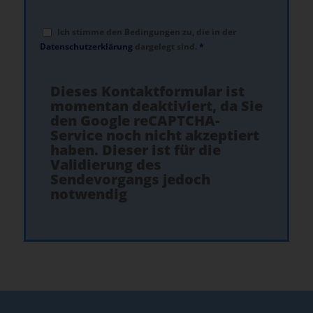
Ich stimme den Bedingungen zu, die in der
Datenschutzerklärung
dargelegt sind.
*
Dieses Kontaktformular ist
momentan deaktiviert, da Sie
den Google reCAPTCHA-
Service noch nicht akzeptiert
haben. Dieser ist für die
Validierung des
Sendevorgangs jedoch
notwendig